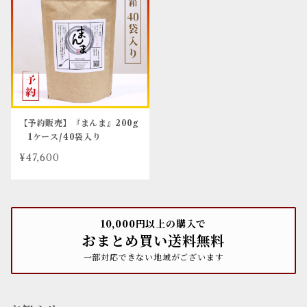
【予約販売】『まんま』200g
1ケース/40袋入り
¥47,600
10,000円以上の購入で
おまとめ買い送料無料
一部対応できない地域がございます