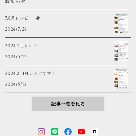
お知らせ
7.8月レシピ！
2024/7/26
2024.2月レシピ
2024/5/12
2024.3-4月レシピです！
2024/5/12
記事一覧を見る