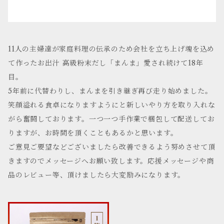
11人の主婦達が家庭料理の伝承のため会社を立ち上げ魂を込め
て作ったお出汁 高級粉末だし「まんま」愛され続けて18年
目。
5年前に代替わりし、まんまを引き継ぎ再び走り始めました。
笑顔溢れる食卓になりますようにと新しいやり方を取り入れな
がら奮闘しております。一つ一つ手作業で梱包して配送してお
りますが、お時間を頂くこともあるかと思います。
ご意見ご要望などございましたら改善できるよう努めさせて頂
きますのでメッセージへお願い致します。応援メッセージや商
品のレビュー等、頂けましたら大変励みになります。