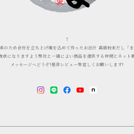
↑
伝承のため会社を立ち上げ魂を込めて作ったお出汁 高級粉末だし「ま
食卓になりますよう弊社と一緒によい商品を提供する仲間とネット
メッセージへどうぞ!是非レビュー等宜しくお願いします!