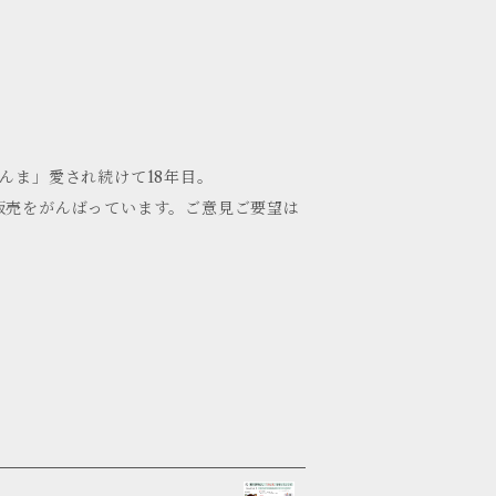
んま」愛され続けて18年目。
販売をがんばっています。ご意見ご要望は