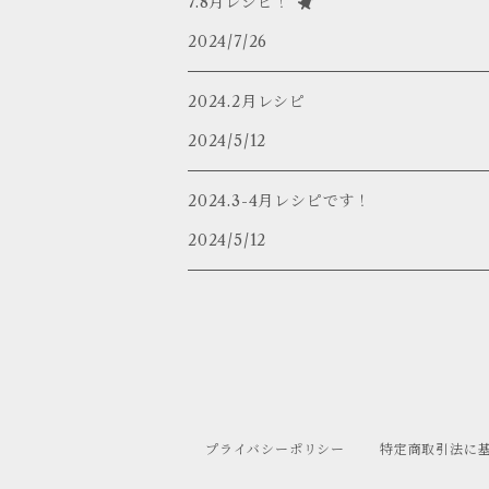
7.8月レシピ！
2024/7/26
2024.2月レシピ
2024/5/12
2024.3-4月レシピです！
2024/5/12
プライバシーポリシー
特定商取引法に