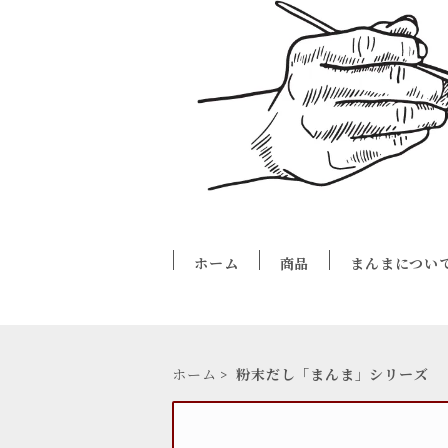
ホーム
商品
まんまについ
ホーム
粉末だし「まんま」シリーズ