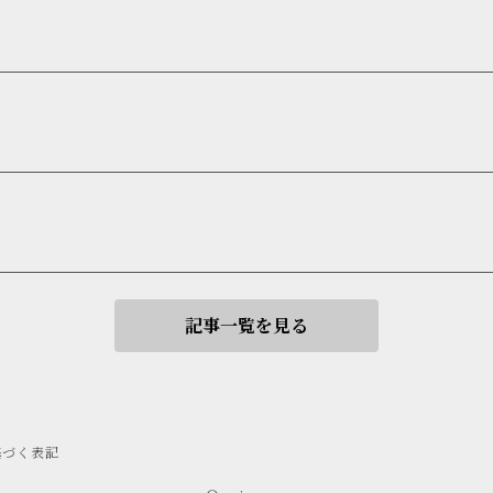
記事一覧を見る
基づく表記