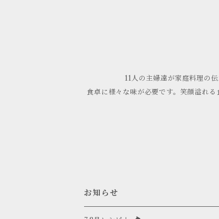
11人の主婦達が家庭料理の
食卓に様々な味が必要です。笑顔溢れる
お知らせ