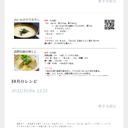
続きを読む
10月のレシピ
2022/10/06 22:23
続きを読む