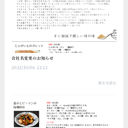
会社名変更のお知らせ
2022/10/06 22:22
続きを読む