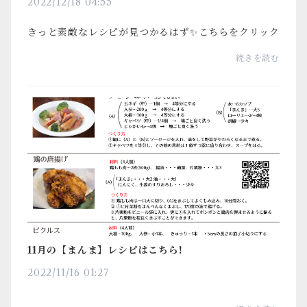
2022/12/18 04:55
きっと素敵なレシピが見つかるはず✨こちらをクリック
続きを読む
11月の【まんま】レシピはこちら!
2022/11/16 01:27