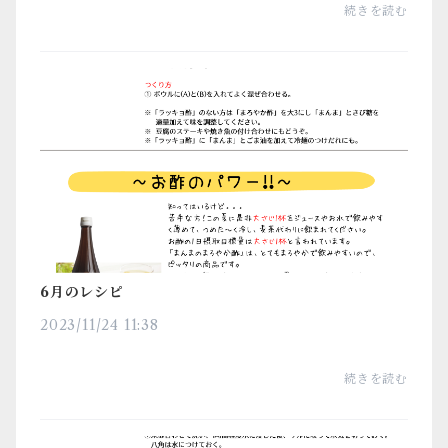
続きを読む
6月のレシピ
2023/11/24 11:38
続きを読む