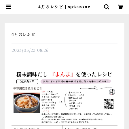
4月のレシピ | spiceone
4月のレシピ
2023/03/25 08:26