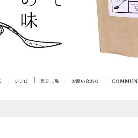
て
レシピ
製造工場
お問い合わせ
COMMUN