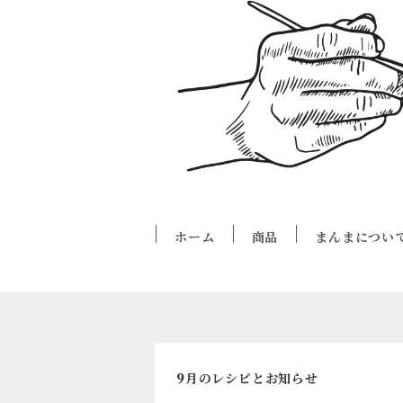
ホーム
商品
まんまについ
9月のレシピとお知らせ