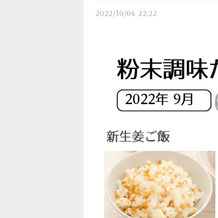
2022/10/06 22:22